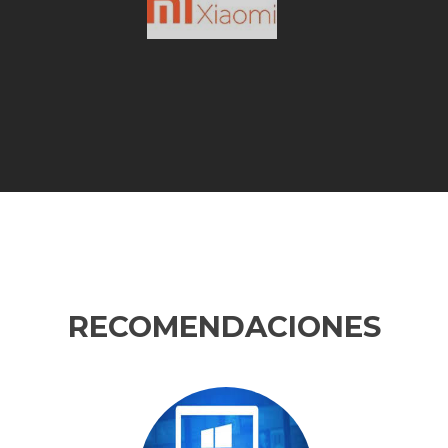
RECOMENDACIONES