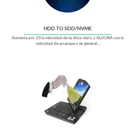
HDD TO SDD/NVME
Aumenta por 10 la velocidad de tu disco duro, y ALUCINA con la
velocidad de arranque y en general…