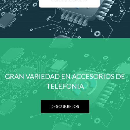
GRAN VARIEDAD EN ACCESORIOS DE
TELEFONIA
DESCUBRELOS