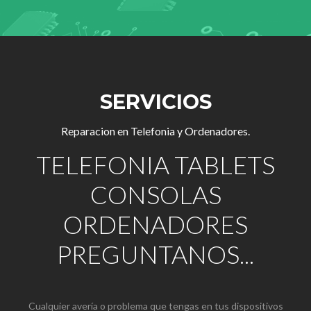
SERVICIOS
Reparacion en Telefonia y Ordenadores.
TELEFONIA TABLETS
CONSOLAS
ORDENADORES
PREGUNTANOS...
Cualquier avería o problema que tengas en tus dispositivos