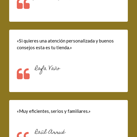
«Si quieres una atención personalizada y buenos
consejos esta es tu tienda.»
Rafa Vaño
«Muy eficientes, serios y familiares.»
Raül Arrué