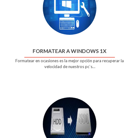
FORMATEAR A WINDOWS 1X
Formatear en ocasiones es la mejor opción para recuperar la
velocidad de nuestros pc`s…