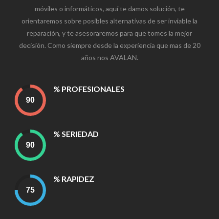
móviles o informáticos, aquí te damos solución, te
orientaremos sobre posibles alternativas de ser inviable la
reparación, y te asesoraremos para que tomes la mejor
decisión. Como siempre desde la experiencia que mas de 20
años nos AVALAN.
% PROFESIONALES
% SERIEDAD
% RAPIDEZ