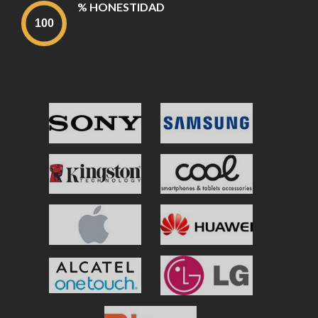
% HONESTIDAD