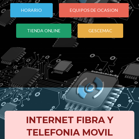
HORARIO
EQUIPOS DE OCASION
TIENDA ONLINE
GESCEMAC
INTERNET FIBRA Y
TELEFONIA MOVIL