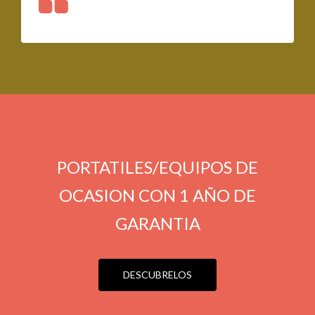
PORTATILES/EQUIPOS DE
OCASION CON 1 AÑO DE
GARANTIA
DESCUBRELOS