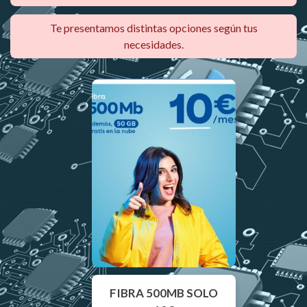
Te presentamos distintas opciones según tus
necesidades.
FIBRA 500MB SOLO